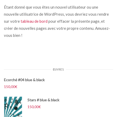
Étant donné que vous êtes un nouvel utilisateur ou une
nouvelle utilisatrice de WordPress, vous devriez vous rendre
sur votre
tableau de bord
pour effacer la présente page, et
créer de nouvelles pages avec votre propre contenu. Amusez-
vous bien !
ŒUVRES
Ecorché #04 blue & black
150,00
€
Stars # blue & black
150,00
€