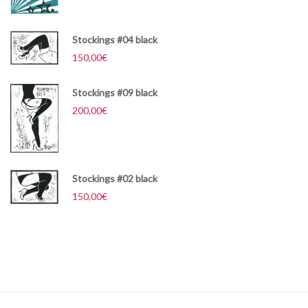
Stockings #04 black
150,00
€
Stockings #09 black
200,00
€
Stockings #02 black
150,00
€