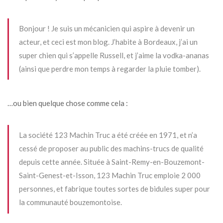
Bonjour ! Je suis un mécanicien qui aspire à devenir un
acteur, et ceci est mon blog. J’habite à Bordeaux, j’ai un
super chien qui s’appelle Russell, et j’aime la vodka-ananas
(ainsi que perdre mon temps à regarder la pluie tomber).
…ou bien quelque chose comme cela :
La société 123 Machin Truc a été créée en 1971, et n’a
cessé de proposer au public des machins-trucs de qualité
depuis cette année. Située à Saint-Remy-en-Bouzemont-
Saint-Genest-et-Isson, 123 Machin Truc emploie 2 000
personnes, et fabrique toutes sortes de bidules super pour
la communauté bouzemontoise.