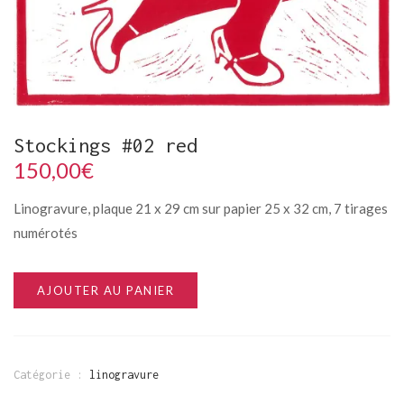
Stockings #02 red
150,00
€
Linogravure, plaque 21 x 29 cm sur papier 25 x 32 cm, 7 tirages
numérotés
AJOUTER AU PANIER
Catégorie :
linogravure