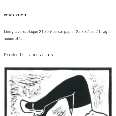
DESCRIPTION
Linogravure, plaque 21 x 29 cm sur papier 25 x 32 cm, 7 tirages
numérotés
Produits similaires