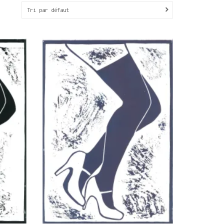
Tri par défaut