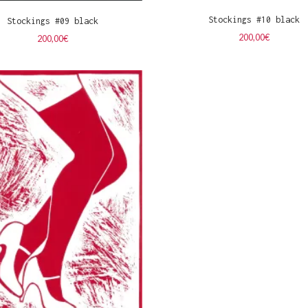
Stockings #10 black
Stockings #09 black
200,00
€
200,00
€