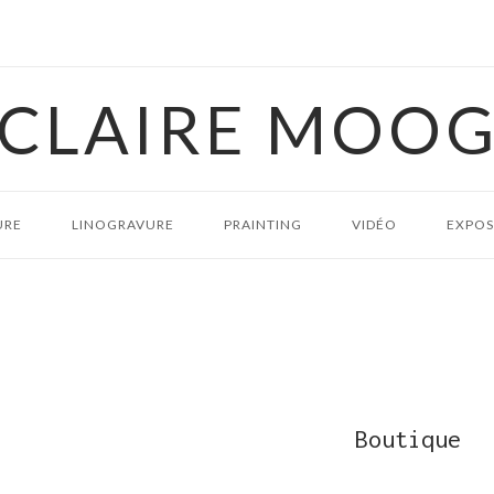
CLAIRE MOO
URE
LINOGRAVURE
PRAINTING
VIDÉO
EXPOS
Boutique