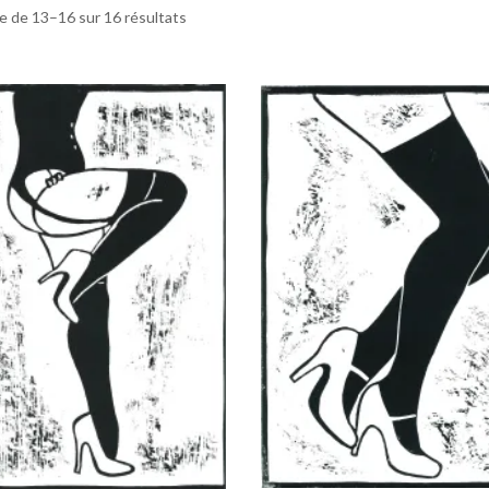
e de 13–16 sur 16 résultats