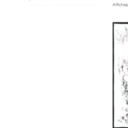
Affichag