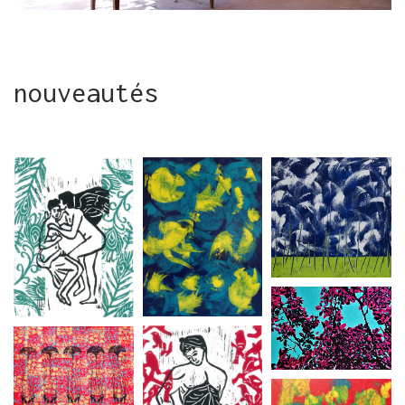
nouveautés