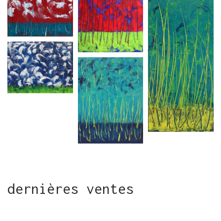
dernières ventes