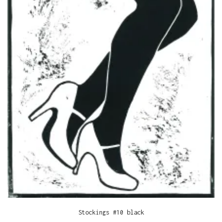
Stockings #10 black