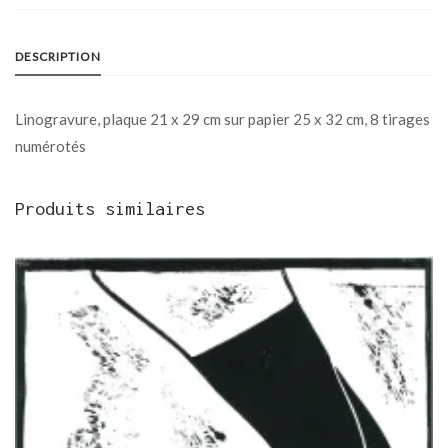
DESCRIPTION
Linogravure, plaque 21 x 29 cm sur papier 25 x 32 cm, 8 tirages
numérotés
Produits similaires