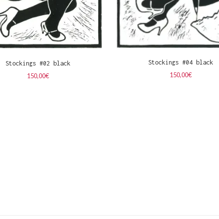
Stockings #04 black
Stockings #02 black
150,00
€
150,00
€