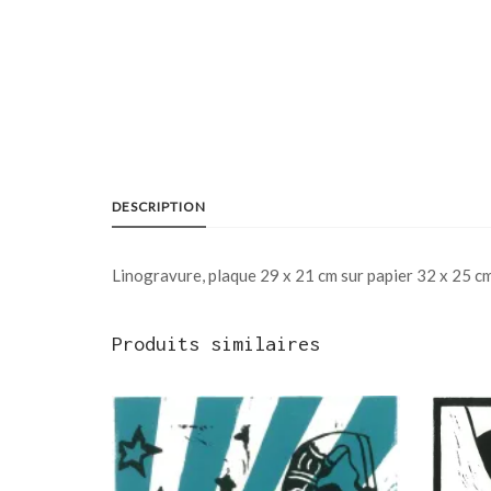
DESCRIPTION
Linogravure, plaque 29 x 21 cm sur papier 32 x 25 c
Produits similaires