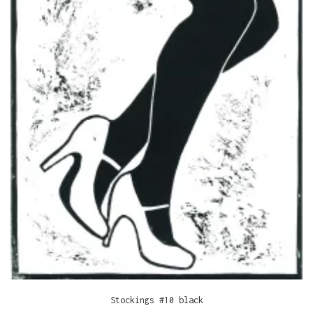
Stockings #10 black