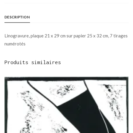
DESCRIPTION
Linogravure, plaque 21 x 29 cm sur papier 25 x 32 cm, 7 tirages
numérotés
Produits similaires