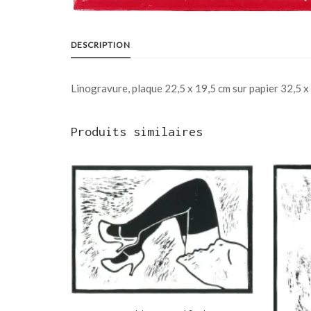
DESCRIPTION
Linogravure, plaque 22,5 x 19,5 cm sur papier 32,5 x
Produits similaires