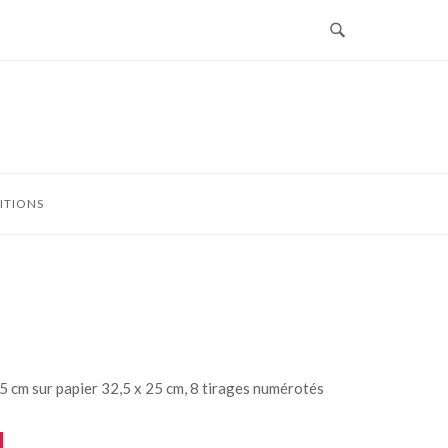
G
ITIONS
5 cm sur papier 32,5 x 25 cm, 8 tirages numérotés