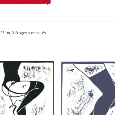
 25 cm, 8 tirages numérotés